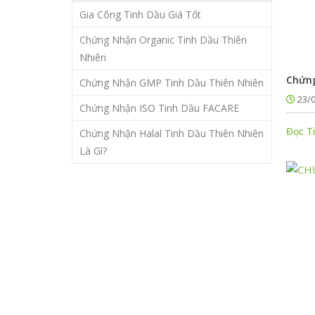
Gia Công Tinh Dầu Giá Tốt
Chứng Nhận Organic Tinh Dầu Thiên
Nhiên
Chứng
Chứng Nhận GMP Tinh Dầu Thiên Nhiên
23/
Chứng Nhận ISO Tinh Dầu FACARE
Đọc T
Chứng Nhận Halal Tinh Dầu Thiên Nhiên
Là Gì?