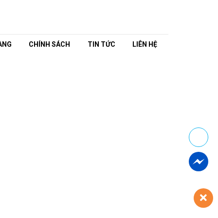
ÀNG
CHÍNH SÁCH
TIN TỨC
LIÊN HỆ