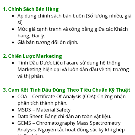
1. Chính Sách Bán Hàng
Áp dụng chính sách bán buôn (Số lượng nhiều, giá
sỉ)
Mức giá cạnh tranh và công bằng giữa các Khách
hàng, Đại lý.
Giá bán tương đối ổn định.
2. Chiến Lược Marketing
Tinh Dầu Dược Liệu Facare sử dụng hệ thống
Marketing hiện đại và luôn dẫn đầu về thị trường
và thị phần.
3. Cam Kết Tinh Dầu Đúng Theo Tiêu Chuẩn Kỹ Thuật
COA – Certificate Of Analysis (COA): Chứng nhận
phân tích thành phần.
MSDS – Material Safety
Data Sheet: Bảng chỉ dẫn an toàn vật liệu.
GCMS – Chromatography Mass Spectrometry
Analysis: Nguyên tắc hoạt động sắc ký khí ghép