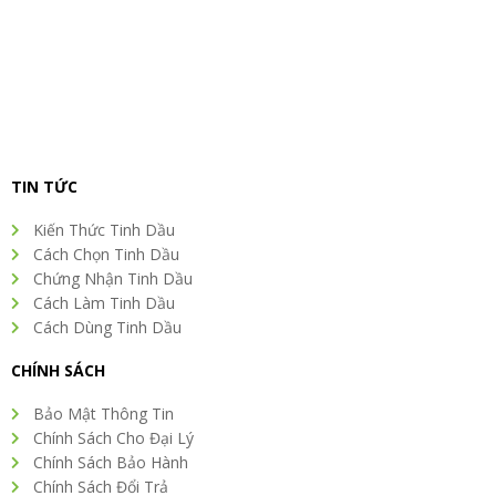
TIN TỨC
Kiến Thức Tinh Dầu
Cách Chọn Tinh Dầu
Chứng Nhận Tinh Dầu
Cách Làm Tinh Dầu
Cách Dùng Tinh Dầu
CHÍNH SÁCH
Bảo Mật Thông Tin
Chính Sách Cho Đại Lý
Chính Sách Bảo Hành
Chính Sách Đổi Trả