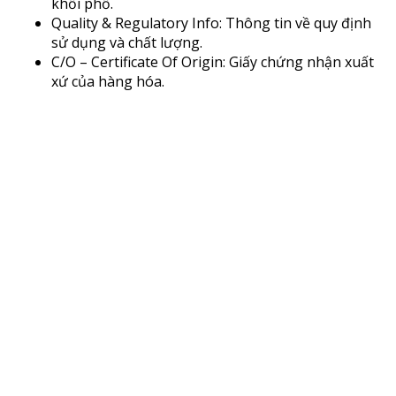
khối phổ.
Quality & Regulatory Info: Thông tin về quy định
sử dụng và chất lượng.
C/O – Certificate Of Origin: Giấy chứng nhận xuất
xứ của hàng hóa.