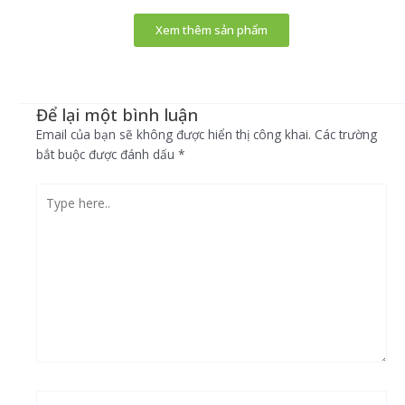
Xem thêm sản phẩm
Để lại một bình luận
Email của bạn sẽ không được hiển thị công khai.
Các trường
bắt buộc được đánh dấu
*
Type
here..
Name*