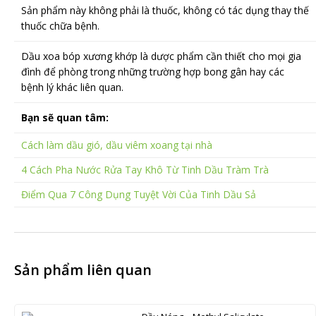
Sản phẩm này không phải là thuốc, không có tác dụng thay thế
thuốc chữa bệnh.
Dầu xoa bóp xương khớp là dược phẩm cần thiết cho mọi gia
đình để phòng trong những trường hợp bong gân hay các
bệnh lý khác liên quan.
Bạn sẽ quan tâm:
Cách làm dầu gió, dầu viêm xoang tại nhà
4 Cách Pha Nước Rửa Tay Khô Từ Tinh Dầu Tràm Trà
Điểm Qua 7 Công Dụng Tuyệt Vời Của Tinh Dầu Sả
Sản phẩm liên quan