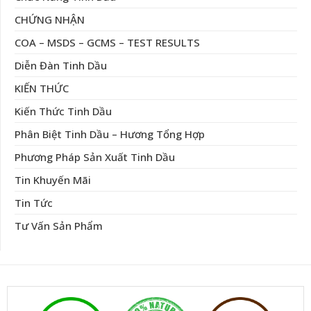
CHỨNG NHẬN
COA – MSDS – GCMS – TEST RESULTS
Diễn Đàn Tinh Dầu
KIẾN THỨC
Kiến Thức Tinh Dầu
Phân Biệt Tinh Dầu – Hương Tổng Hợp
Phương Pháp Sản Xuất Tinh Dầu
Tin Khuyến Mãi
Tin Tức
Tư Vấn Sản Phẩm