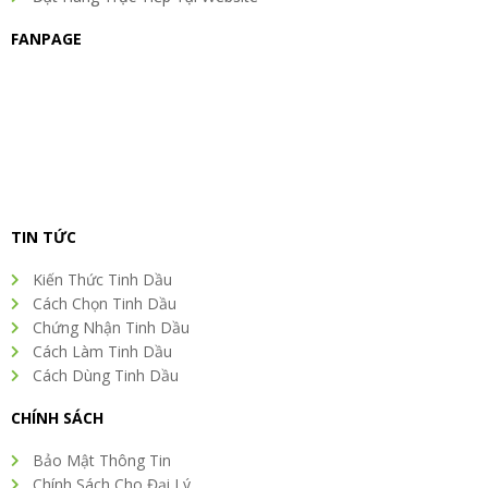
FANPAGE
TIN TỨC
Kiến Thức Tinh Dầu
Cách Chọn Tinh Dầu
Chứng Nhận Tinh Dầu
Cách Làm Tinh Dầu
Cách Dùng Tinh Dầu
CHÍNH SÁCH
Bảo Mật Thông Tin
Chính Sách Cho Đại Lý