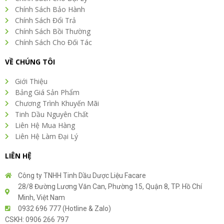
Chính Sách Bảo Hành
Chính Sách Đổi Trả
Chính Sách Bồi Thường
Chính Sách Cho Đối Tác
VỀ CHÚNG TÔI
Giới Thiệu
Bảng Giá Sản Phẩm
Chương Trình Khuyến Mãi
Tinh Dầu Nguyên Chất
Liên Hệ Mua Hàng
Liên Hệ Làm Đại Lý
LIÊN HỆ
Công ty TNHH Tinh Dầu Dược Liệu Facare
28/8 Đường Lương Văn Can, Phường 15, Quận 8, TP. Hồ Chí
Minh, Việt Nam
0932 696 777 (Hotline & Zalo)
CSKH: 0906 266 797