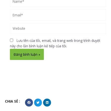
Email*
Website
Lưu tên của tôi, email, và trang web trong trình duyệt
này cho lần bình luận kế tiếp của tôi.
Alternative:
CHIA SẺ :