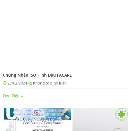
Chứng Nhận ISO Tinh Dầu FACARE
23/03/2024
Không có bình luận
Đọc Tiếp »