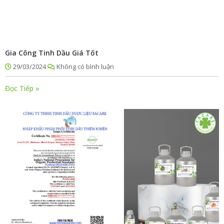
Gia Công Tinh Dầu Giá Tốt
29/03/2024
Không có bình luận
Đọc Tiếp »