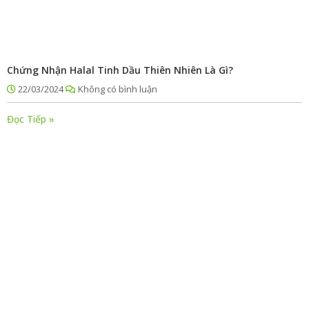
Chứng Nhận Halal Tinh Dầu Thiên Nhiên Là Gì?
22/03/2024
Không có bình luận
Đọc Tiếp »