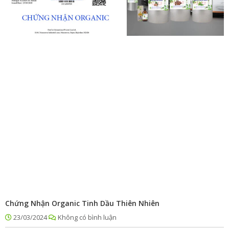
Chứng Nhận Organic Tinh Dầu Thiên Nhiên
23/03/2024
Không có bình luận