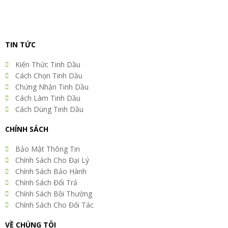
TIN TỨC
Kiến Thức Tinh Dầu
Cách Chọn Tinh Dầu
Chứng Nhận Tinh Dầu
Cách Làm Tinh Dầu
Cách Dùng Tinh Dầu
CHÍNH SÁCH
Bảo Mật Thông Tin
Chính Sách Cho Đại Lý
Chính Sách Bảo Hành
Chính Sách Đổi Trả
Chính Sách Bồi Thường
Chính Sách Cho Đối Tác
VỀ CHÚNG TÔI