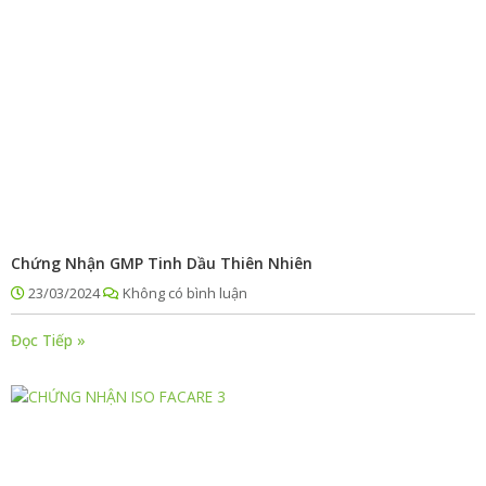
Chứng Nhận GMP Tinh Dầu Thiên Nhiên
23/03/2024
Không có bình luận
Đọc Tiếp »