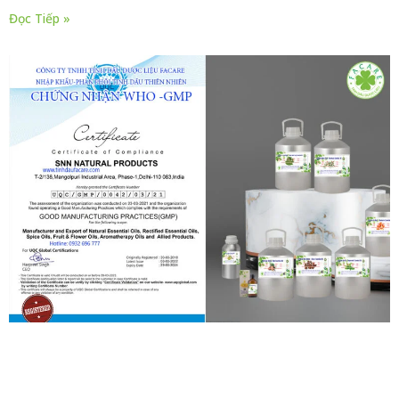
Đọc Tiếp »