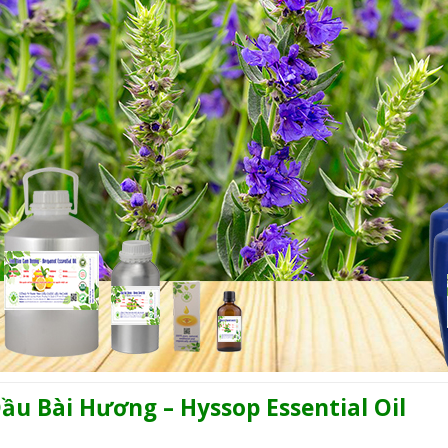
ầu Bài Hương – Hyssop Essential Oil