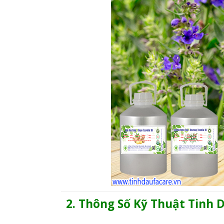
2. Thông Số Kỹ Thuật Tinh D