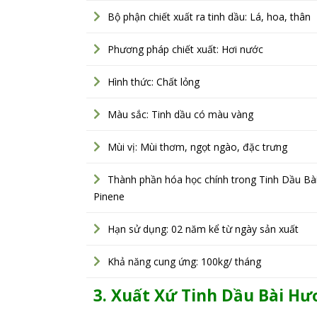
Bộ phận chiết xuất ra tinh dầu: Lá, hoa, thân
Phương pháp chiết xuất: Hơi nước
Hình thức: Chất lỏng
Màu sắc: Tinh dầu có màu vàng
Mùi vị: Mùi thơm, ngọt ngào, đặc trưng
Thành phần hóa học chính trong Tinh Dầu Bài 
Pinene
Hạn sử dụng: 02 năm kể từ ngày sản xuất
Khả năng cung ứng: 100kg/ tháng
3. Xuất Xứ Tinh Dầu Bài H