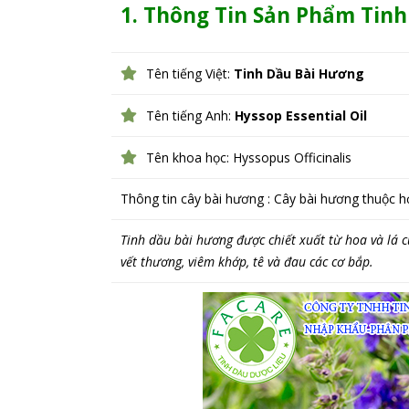
1. Thông Tin Sản Phẩm Tin
Tên tiếng Việt:
Tinh Dầu Bài Hương
Tên tiếng Anh:
Hyssop Essential Oil
Tên khoa học: Hyssopus Officinalis
Thông tin cây bài hương : Cây bài hương thuộc 
Tinh dầu bài hương được chiết xuất từ hoa và lá 
vết thương, viêm khớp, tê và đau các cơ bắp.