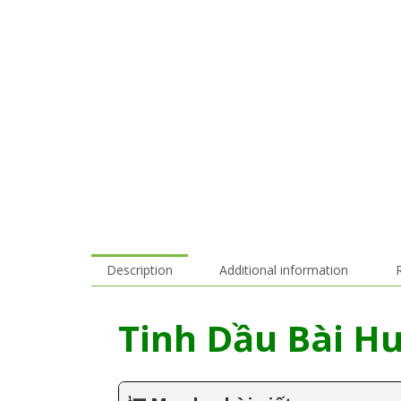
Description
Additional information
Tinh Dầu Bài Hư