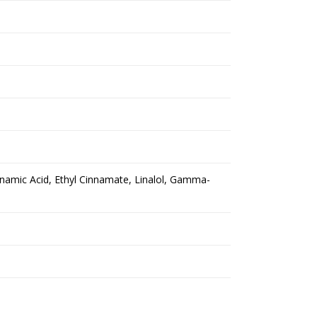
nnamic Acid, Ethyl Cinnamate, Linalol, Gamma-