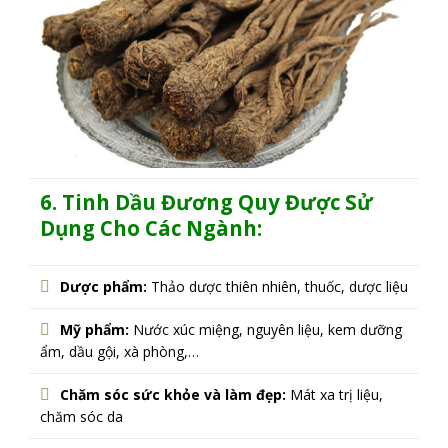
6. Tinh Dầu Đương Quy Được Sử
Dụng Cho Các Ngành:
Dược phẩm:
Thảo dược thiên nhiên, thuốc, dược liệu
Mỹ phẩm:
Nước xúc miệng, nguyên liệu, kem dưỡng
ẩm, dầu gội, xà phòng,…
Chăm sóc sức khỏe và làm đẹp:
Mát xa trị liệu,
chăm sóc da