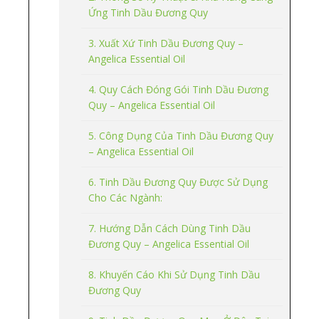
Ứng Tinh Dầu Đương Quy
3. Xuất Xứ Tinh Dầu Đương Quy –
Angelica Essential Oil
4. Quy Cách Đóng Gói Tinh Dầu Đương
Quy – Angelica Essential Oil
5. Công Dụng Của Tinh Dầu Đương Quy
– Angelica Essential Oil
6. Tinh Dầu Đương Quy Được Sử Dụng
Cho Các Ngành:
7. Hướng Dẫn Cách Dùng Tinh Dầu
Đương Quy – Angelica Essential Oil
8. Khuyến Cáo Khi Sử Dụng Tinh Dầu
Đương Quy