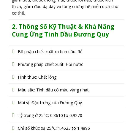
thích, giảm đau dạ dày và tăng cường hệ miễn dịch cho
cơ thể.
2. Thông Số Kỹ Thuật & Khả Năng
Cung Ứng Tinh Dầu Đương Quy
Bộ phận chiết xuất ra tinh dầu: Rễ
Phương pháp chiết xuất: Hơi nước
Hình thức: Chất lỏng
Màu sắc: Tinh dầu có màu vàng nhạt
Mùi vị: Đặc trưng của Đương Quy
Tỷ trọng ở 25°C: 0.8610 to 0.9270
Chỉ số khúc xạ 25°C: 1.4523 to 1.4896