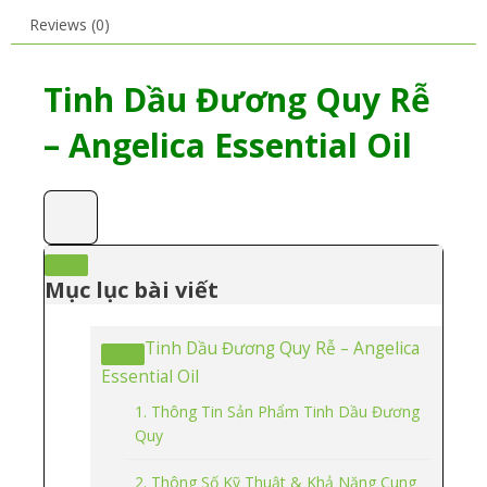
Reviews (0)
Tinh Dầu Đương Quy Rễ
– Angelica Essential Oil
Mục lục bài viết
Tinh Dầu Đương Quy Rễ – Angelica
Essential Oil
1. Thông Tin Sản Phẩm Tinh Dầu Đương
Quy
2. Thông Số Kỹ Thuật & Khả Năng Cung