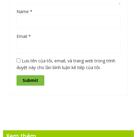
Name
*
Email
*
Lưu tên của tôi, email, và trang web trong trình
duyệt này cho lần bình luận kế tiếp của tôi.
Xem thêm