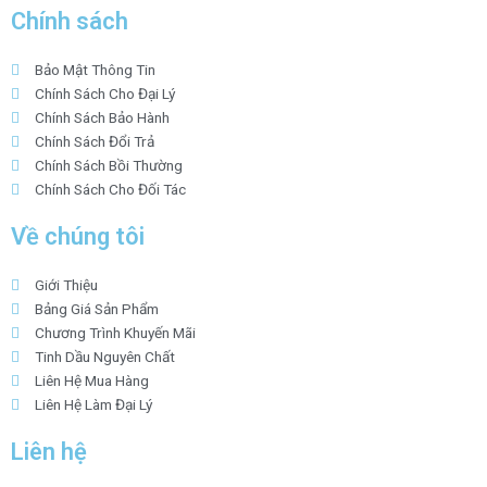
Chính sách
Bảo Mật Thông Tin
Chính Sách Cho Đại Lý
Chính Sách Bảo Hành
Chính Sách Đổi Trả
Chính Sách Bồi Thường
Chính Sách Cho Đối Tác
Về chúng tôi
Giới Thiệu
Bảng Giá Sản Phẩm
Chương Trình Khuyến Mãi
Tinh Dầu Nguyên Chất
Liên Hệ Mua Hàng
Liên Hệ Làm Đại Lý
Liên hệ