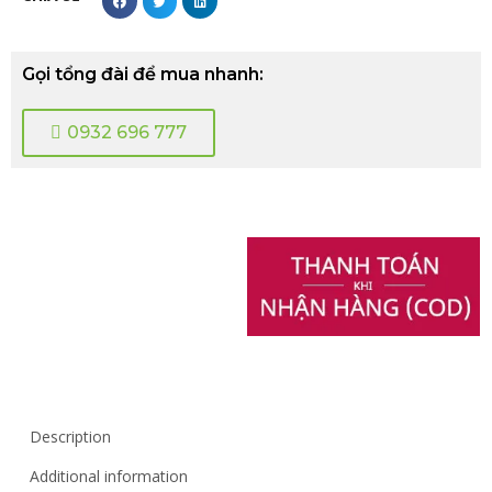
Gọi tổng đài để mua nhanh:
0932 696 777
Description
Additional information