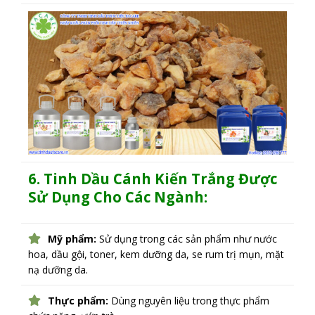
6. Tinh Dầu Cánh Kiến Trắng Được
Sử Dụng Cho Các Ngành:
Mỹ phẩm:
Sử dụng trong các sản phẩm như nước
hoa, dầu gội, toner, kem dưỡng da, se rum trị mụn, mặt
nạ dưỡng da.
Thực phẩm:
Dùng nguyên liệu trong thực phẩm