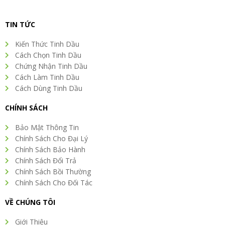
TIN TỨC
Kiến Thức Tinh Dầu
Cách Chọn Tinh Dầu
Chứng Nhận Tinh Dầu
Cách Làm Tinh Dầu
Cách Dùng Tinh Dầu
CHÍNH SÁCH
Bảo Mật Thông Tin
Chính Sách Cho Đại Lý
Chính Sách Bảo Hành
Chính Sách Đổi Trả
Chính Sách Bồi Thường
Chính Sách Cho Đối Tác
VỀ CHÚNG TÔI
Giới Thiệu