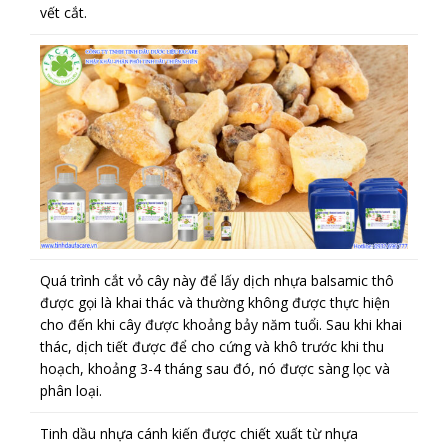
vết cắt.
Quá trình cắt vỏ cây này để lấy dịch nhựa balsamic thô
được gọi là khai thác và thường không được thực hiện
cho đến khi cây được khoảng bảy năm tuổi. Sau khi khai
thác, dịch tiết được để cho cứng và khô trước khi thu
hoạch, khoảng 3-4 tháng sau đó, nó được sàng lọc và
phân loại.
Tinh dầu nhựa cánh kiến được chiết xuất từ nhựa