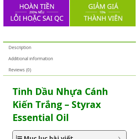
Description
Additional information
Reviews (0)
Tinh Dầu Nhựa Cánh
Kiến Trắng – Styrax
Essential Oil
Mục lục bài viết