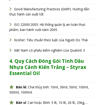
Good Manufacturing Practices (GMP): Hướng dẫn
thực hành sản xuất tốt
ISO 22000:2005: Hệ thống quản lý an toàn thực
phẩm, ban hành cuối năm 2005
Kosher: Tiêu chuẩn theo luật của Người Do Thái
Việt Nam có phiếu kiểm nghiệm của Quatest 3
4. Quy Cách Đóng Gói
Tinh Dầu
Nhựa Cánh Kiến Trắng – Styrax
Essential Oil
Bán lẻ:
Chai thủy tinh: 10ml, 30ml, 50ml, 100ml,
500ml, 1000ml.
Bán sỉ
: Can hoặc Bình: 5 lít, 10 lít, 20 lít, 25kg,…