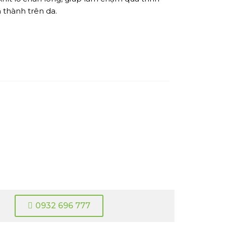
 thành trên da.
0932 696 777