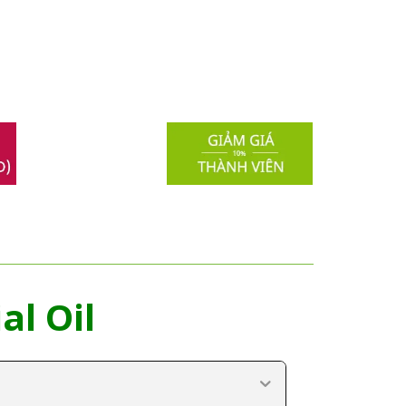
al Oil