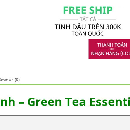
Reviews (0)
nh – Green Tea Essenti