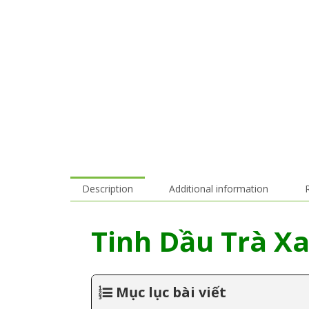
Description
Additional information
Tinh Dầu Trà Xa
Mục lục bài viết