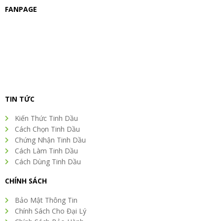
FANPAGE
TIN TỨC
Kiến Thức Tinh Dầu
Cách Chọn Tinh Dầu
Chứng Nhận Tinh Dầu
Cách Làm Tinh Dầu
Cách Dùng Tinh Dầu
CHÍNH SÁCH
Bảo Mật Thông Tin
Chính Sách Cho Đại Lý