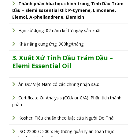
Thành phần hóa học chính trong Tinh Dầu Trám
Dầu – Elemi Essential Oil: P-Cymene, Limonene,
Elemol, A-phellandrene, Elemicin
Hạn sử dụng: 02 năm kể từ ngày sản xuất
Khả năng cung ứng: 900kg/tháng
3. Xuất Xứ
Tinh Dầu Trám Dầu –
Elemi Essential Oil
Ấn Độ/ Việt Nam có các chứng nhận sau:
Certificate Of Analysis (COA or C/A): Phân tích thành
phần
Kosher: Tiêu chuẩn theo luật của Người Do Thái
ISO 22000 : 2005: Hệ thống quản lý an toàn thực