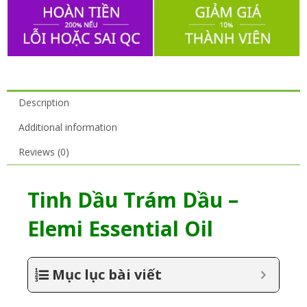
Description
Additional information
Reviews (0)
Tinh Dầu Trám Dầu –
Elemi Essential Oil
Mục lục bài viết