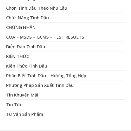
Chọn Tinh Dầu Theo Nhu Cầu
Chức Năng Tinh Dầu
CHỨNG NHẬN
COA – MSDS – GCMS – TEST RESULTS
Diễn Đàn Tinh Dầu
KIẾN THỨC
Kiến Thức Tinh Dầu
Phân Biệt Tinh Dầu – Hương Tổng Hợp
Phương Pháp Sản Xuất Tinh Dầu
Tin Khuyến Mãi
Tin Tức
Tư Vấn Sản Phẩm