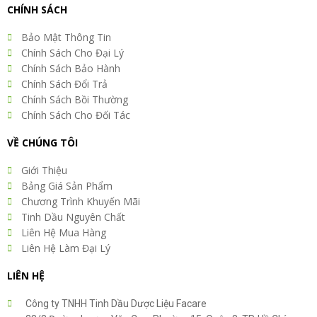
CHÍNH SÁCH
Bảo Mật Thông Tin
Chính Sách Cho Đại Lý
Chính Sách Bảo Hành
Chính Sách Đổi Trả
Chính Sách Bồi Thường
Chính Sách Cho Đối Tác
VỀ CHÚNG TÔI
Giới Thiệu
Bảng Giá Sản Phẩm
Chương Trình Khuyến Mãi
Tinh Dầu Nguyên Chất
Liên Hệ Mua Hàng
Liên Hệ Làm Đại Lý
LIÊN HỆ
Công ty TNHH Tinh Dầu Dược Liệu Facare