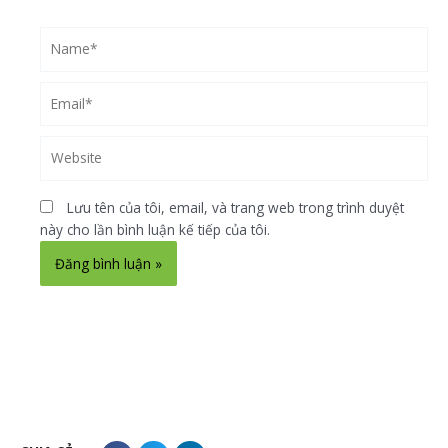
Name*
Email*
Website
Lưu tên của tôi, email, và trang web trong trình duyệt
này cho lần bình luận kế tiếp của tôi.
Alternative: