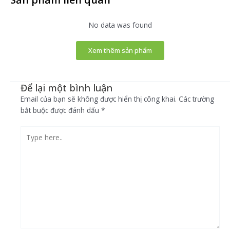
No data was found
Xem thêm sản phẩm
Để lại một bình luận
Email của bạn sẽ không được hiển thị công khai.
Các trường
bắt buộc được đánh dấu
*
Type
here..