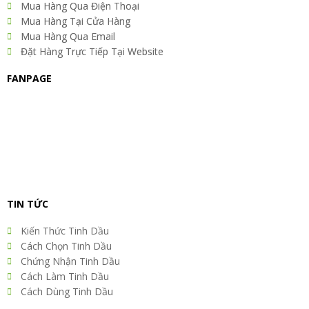
Mua Hàng Qua Điện Thoại
m
t
Mua Hàng Tại Cửa Hàng
Mua Hàng Qua Email
Đặt Hàng Trực Tiếp Tại Website
FANPAGE
TIN TỨC
Kiến Thức Tinh Dầu
Cách Chọn Tinh Dầu
Chứng Nhận Tinh Dầu
Cách Làm Tinh Dầu
Cách Dùng Tinh Dầu