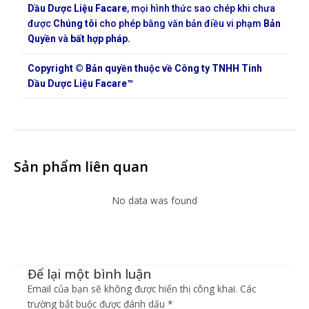
Dầu Dược Liệu Facare
, mọi hình thức sao chép khi chưa
được
Chúng tôi
cho phép bằng văn bản điều vi phạm
Bản
Quyền
và
bất hợp pháp.
Copyright © Bản quyền thuộc về Công ty TNHH Tinh
Dầu Dược Liệu Facare™
Sản phẩm liên quan
No data was found
Để lại một bình luận
Email của bạn sẽ không được hiển thị công khai.
Các
trường bắt buộc được đánh dấu
*