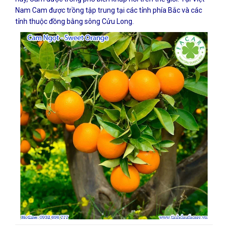
Nam Cam được trồng tập trung tại các tỉnh phía Bắc và các
tỉnh thuộc đồng bằng sông Cửu Long.