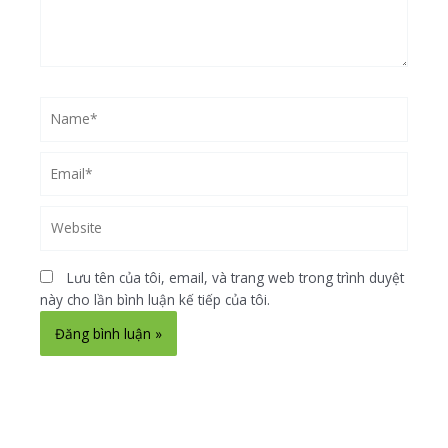
Name*
Email*
Website
Lưu tên của tôi, email, và trang web trong trình duyệt
này cho lần bình luận kế tiếp của tôi.
Alternative: