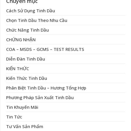
Chuyên mục
Cách Sử Dụng Tinh Dầu
Chọn Tinh Dầu Theo Nhu Cầu
Chức Năng Tinh Dầu
CHỨNG NHẬN
COA – MSDS – GCMS – TEST RESULTS
Diễn Đàn Tinh Dầu
KIẾN THỨC
Kiến Thức Tinh Dầu
Phân Biệt Tinh Dầu – Hương Tổng Hợp
Phương Pháp Sản Xuất Tinh Dầu
Tin Khuyến Mãi
Tin Tức
Tư Vấn Sản Phẩm