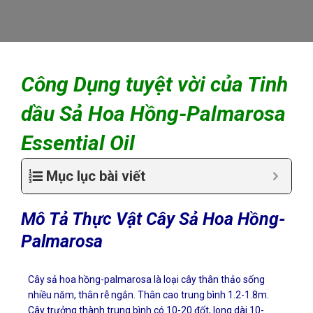
Công Dụng tuyệt vời của Tinh
dầu Sả Hoa Hồng-Palmarosa
Essential Oil
Mục lục bài viết
Mô Tả Thực Vật Cây Sả Hoa Hồng-
Palmarosa
Cây sả hoa hồng-palmarosa là loại cây thân thảo sống
nhiều năm, thân rễ ngắn. Thân cao trung bình 1.2-1.8m.
Cây trưởng thành trung bình có 10-20 đốt, long dài 10-