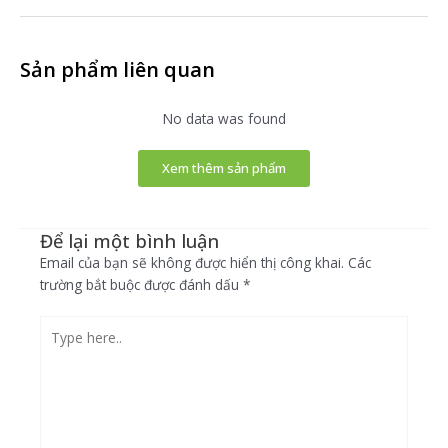
Sản phẩm liên quan
No data was found
Xem thêm sản phẩm
Để lại một bình luận
Email của bạn sẽ không được hiển thị công khai.
Các
trường bắt buộc được đánh dấu
*
Type
here..