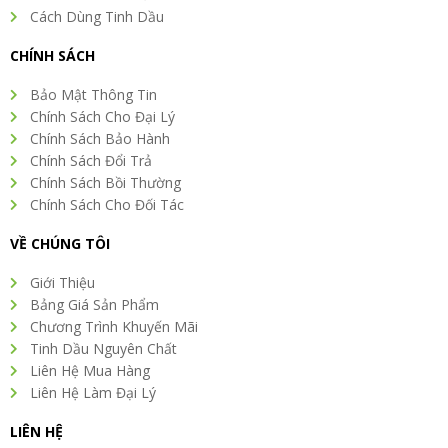
Cách Dùng Tinh Dầu
CHÍNH SÁCH
Bảo Mật Thông Tin
Chính Sách Cho Đại Lý
Chính Sách Bảo Hành
Chính Sách Đổi Trả
Chính Sách Bồi Thường
Chính Sách Cho Đối Tác
VỀ CHÚNG TÔI
Giới Thiệu
Bảng Giá Sản Phẩm
Chương Trình Khuyến Mãi
Tinh Dầu Nguyên Chất
Liên Hệ Mua Hàng
Liên Hệ Làm Đại Lý
LIÊN HỆ