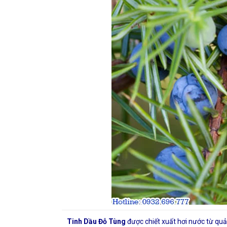
Tinh Dầu Đỗ Tùng
được chiết xuất hơi nước từ quả