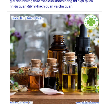
giải đáp những thắc mắc của khách hàng thì hiện tại có
nhiều quan điểm khách quan và chủ quan.