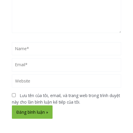
Name*
Email*
Website
Lưu tên của tôi, email, và trang web trong trình duyệt
này cho lần bình luận kế tiếp của tôi.
Alternative: