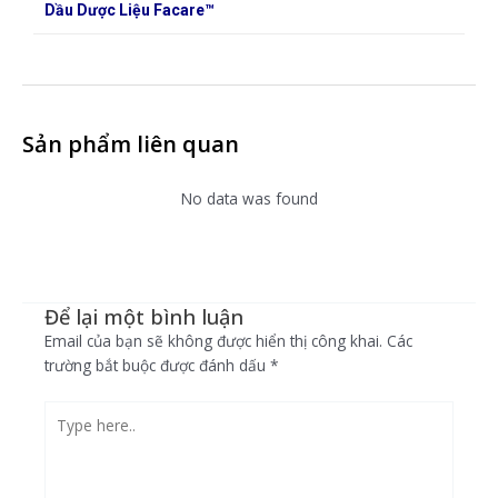
Dầu Dược Liệu Facare™
Sản phẩm liên quan
No data was found
Để lại một bình luận
Email của bạn sẽ không được hiển thị công khai.
Các
trường bắt buộc được đánh dấu
*
Type
here..