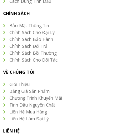
Cách Dùng Tinh Dầu
CHÍNH SÁCH
Bảo Mật Thông Tin
Chính Sách Cho Đại Lý
Chính Sách Bảo Hành
Chính Sách Đổi Trả
Chính Sách Bồi Thường
Chính Sách Cho Đối Tác
VỀ CHÚNG TÔI
Giới Thiệu
Bảng Giá Sản Phẩm
Chương Trình Khuyến Mãi
Tinh Dầu Nguyên Chất
Liên Hệ Mua Hàng
Liên Hệ Làm Đại Lý
LIÊN HỆ