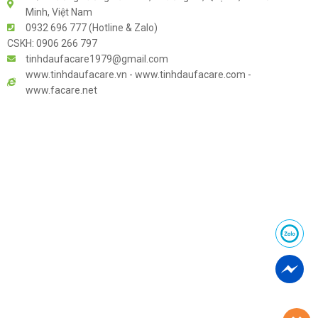
Minh, Việt Nam
0932 696 777 (Hotline & Zalo)
CSKH: 0906 266 797
tinhdaufacare1979@gmail.com
www.tinhdaufacare.vn - www.tinhdaufacare.com -
www.facare.net