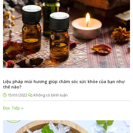
Liệu pháp mùi hương giúp chăm sóc sức khỏe của bạn như
thế nào?
15/01/2022
Không có bình luận
Đọc Tiếp »