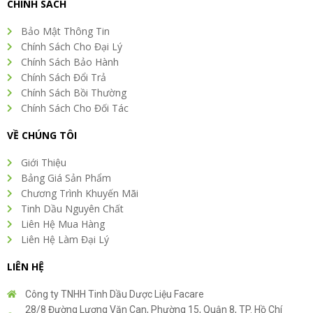
CHÍNH SÁCH
Bảo Mật Thông Tin
Chính Sách Cho Đại Lý
Chính Sách Bảo Hành
Chính Sách Đổi Trả
Chính Sách Bồi Thường
Chính Sách Cho Đối Tác
VỀ CHÚNG TÔI
Giới Thiệu
Bảng Giá Sản Phẩm
Chương Trình Khuyến Mãi
Tinh Dầu Nguyên Chất
Liên Hệ Mua Hàng
Liên Hệ Làm Đại Lý
LIÊN HỆ
Công ty TNHH Tinh Dầu Dược Liệu Facare
28/8 Đường Lương Văn Can, Phường 15, Quận 8, TP. Hồ Chí