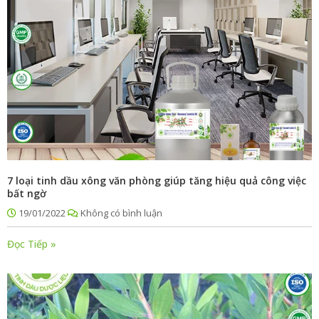
7 loại tinh dầu xông văn phòng giúp tăng hiệu quả công việc
bất ngờ
19/01/2022
Không có bình luận
Đọc Tiếp »