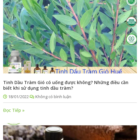
Tinh Dầu Tràm Gió có uống được không? Những điều cần
biết khi sử dụng tinh dầu tràm?
18/01/2022
Không có bình luận
Đọc Tiếp »