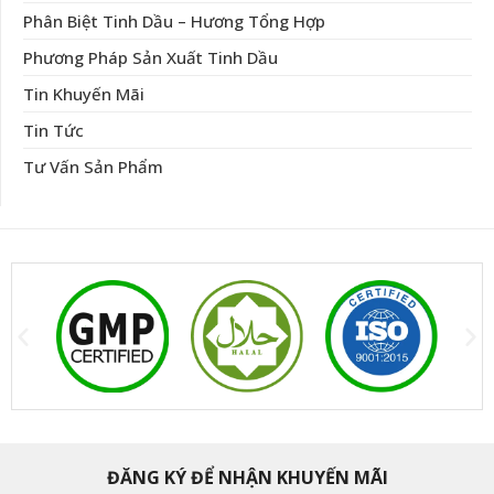
Phân Biệt Tinh Dầu – Hương Tổng Hợp
Phương Pháp Sản Xuất Tinh Dầu
Tin Khuyến Mãi
Tin Tức
Tư Vấn Sản Phẩm
ĐĂNG KÝ ĐỂ NHẬN KHUYẾN MÃI