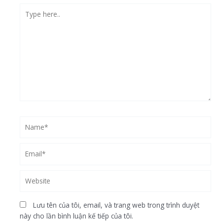
Type
here..
Name*
Email*
Website
Lưu tên của tôi, email, và trang web trong trình duyệt
này cho lần bình luận kế tiếp của tôi.