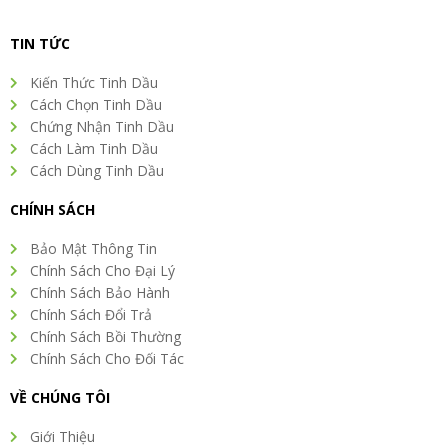
TIN TỨC
Kiến Thức Tinh Dầu
Cách Chọn Tinh Dầu
Chứng Nhận Tinh Dầu
Cách Làm Tinh Dầu
Cách Dùng Tinh Dầu
CHÍNH SÁCH
Bảo Mật Thông Tin
Chính Sách Cho Đại Lý
Chính Sách Bảo Hành
Chính Sách Đổi Trả
Chính Sách Bồi Thường
Chính Sách Cho Đối Tác
VỀ CHÚNG TÔI
Giới Thiệu