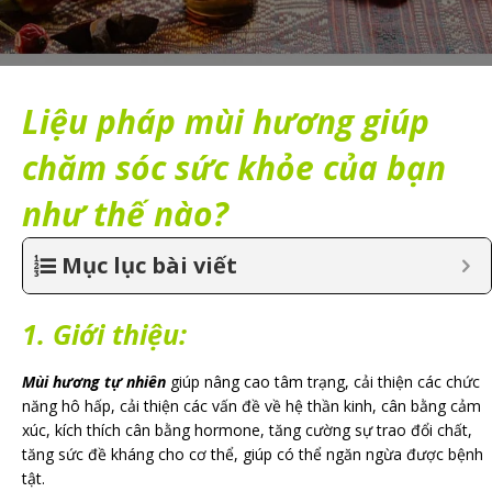
Liệu pháp mùi hương giúp
chăm sóc sức khỏe của bạn
như thế nào?
Mục lục bài viết
1. Giới thiệu:
Mùi hương tự nhiên
giúp nâng cao tâm trạng, cải thiện các chức
năng hô hấp, cải thiện các vấn đề về hệ thần kinh, cân bằng cảm
xúc, kích thích cân bằng hormone, tăng cường sự trao đổi chất,
tăng sức đề kháng cho cơ thể, giúp có thể ngăn ngừa được bệnh
tật.