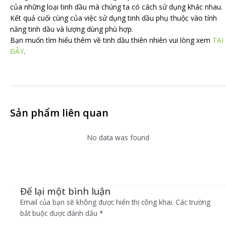
của những loại tinh dầu mà chúng ta có cách sử dụng khác nhau.
Kết quả cuối cùng của việc sử dụng tinh dầu phụ thuộc vào tính
năng tinh dầu và lượng dùng phù hợp.
Bạn muốn tìm hiểu thêm về tinh dầu thiên nhiên vui lòng xem
TẠI
ĐÂY
.
Sản phẩm liên quan
No data was found
Để lại một bình luận
Email của bạn sẽ không được hiển thị công khai.
Các trường
bắt buộc được đánh dấu
*