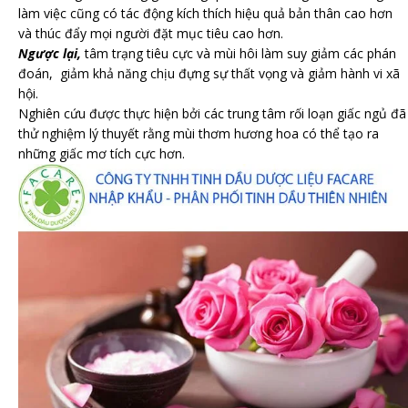
làm việc cũng có tác động kích thích hiệu quả bản thân cao hơn
và thúc đẩy mọi người đặt mục tiêu cao hơn.
Ngược lại,
tâm trạng tiêu cực và mùi hôi làm suy giảm các phán
đoán, giảm khả năng chịu đựng sự thất vọng và giảm hành vi xã
hội.
Nghiên cứu được thực hiện bởi các trung tâm rối loạn giấc ngủ đã
thử nghiệm lý thuyết rằng mùi thơm hương hoa có thể tạo ra
những giấc mơ tích cực hơn.