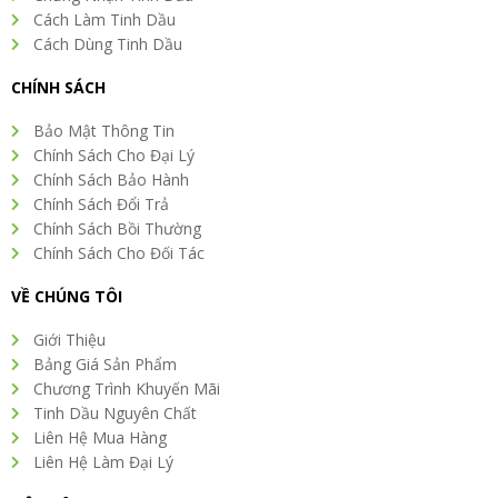
Cách Làm Tinh Dầu
Cách Dùng Tinh Dầu
CHÍNH SÁCH
Bảo Mật Thông Tin
Chính Sách Cho Đại Lý
Chính Sách Bảo Hành
Chính Sách Đổi Trả
Chính Sách Bồi Thường
Chính Sách Cho Đối Tác
VỀ CHÚNG TÔI
Giới Thiệu
Bảng Giá Sản Phẩm
Chương Trình Khuyến Mãi
Tinh Dầu Nguyên Chất
Liên Hệ Mua Hàng
Liên Hệ Làm Đại Lý