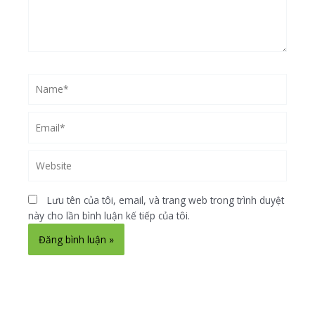
Name*
Email*
Website
Lưu tên của tôi, email, và trang web trong trình duyệt
này cho lần bình luận kế tiếp của tôi.
Alternative: