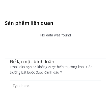
Sản phẩm liên quan
No data was found
Để lại một bình luận
Email của bạn sẽ không được hiển thị công khai.
Các
trường bắt buộc được đánh dấu
*
Type
here..