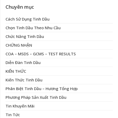
Chuyên mục
Cách Sử Dụng Tinh Dầu
Chọn Tinh Dầu Theo Nhu Cầu
Chức Năng Tinh Dầu
CHỨNG NHẬN
COA – MSDS – GCMS – TEST RESULTS
Diễn Đàn Tinh Dầu
KIẾN THỨC
Kiến Thức Tinh Dầu
Phân Biệt Tinh Dầu – Hương Tổng Hợp
Phương Pháp Sản Xuất Tinh Dầu
Tin Khuyến Mãi
Tin Tức