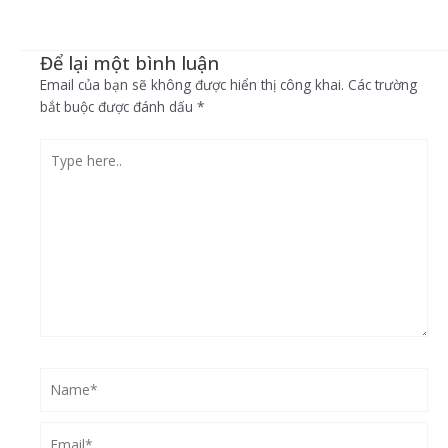
Để lại một bình luận
Email của bạn sẽ không được hiển thị công khai.
Các trường
bắt buộc được đánh dấu
*
Type
here..
Name*
Email*