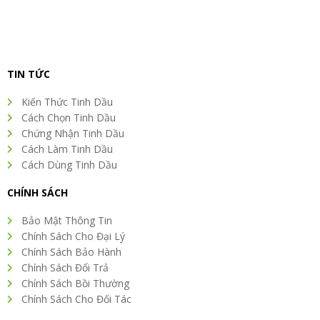
TIN TỨC
Kiến Thức Tinh Dầu
Cách Chọn Tinh Dầu
Chứng Nhận Tinh Dầu
Cách Làm Tinh Dầu
Cách Dùng Tinh Dầu
CHÍNH SÁCH
Bảo Mật Thông Tin
Chính Sách Cho Đại Lý
Chính Sách Bảo Hành
Chính Sách Đổi Trả
Chính Sách Bồi Thường
Chính Sách Cho Đối Tác