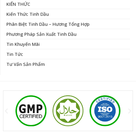
KIẾN THỨC
Kiến Thức Tinh Dầu
Phân Biệt Tinh Dầu – Hương Tổng Hợp
Phương Pháp Sản Xuất Tinh Dầu
Tin Khuyến Mãi
Tin Tức
Tư Vấn Sản Phẩm