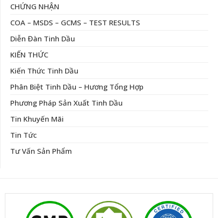
CHỨNG NHẬN
COA – MSDS – GCMS – TEST RESULTS
Diễn Đàn Tinh Dầu
KIẾN THỨC
Kiến Thức Tinh Dầu
Phân Biệt Tinh Dầu – Hương Tổng Hợp
Phương Pháp Sản Xuất Tinh Dầu
Tin Khuyến Mãi
Tin Tức
Tư Vấn Sản Phẩm