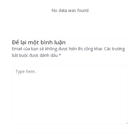
No data was found
Để lại một bình luận
Email của bạn sẽ không được hiển thị công khai.
Các trường
bắt buộc được đánh dấu
*
Type
here..