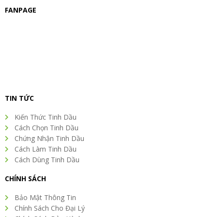
FANPAGE
TIN TỨC
Kiến Thức Tinh Dầu
Cách Chọn Tinh Dầu
Chứng Nhận Tinh Dầu
Cách Làm Tinh Dầu
Cách Dùng Tinh Dầu
CHÍNH SÁCH
Bảo Mật Thông Tin
Chính Sách Cho Đại Lý