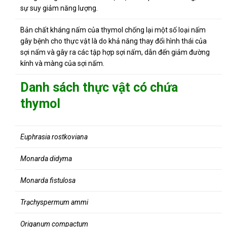
sự suy giảm năng lượng.
Bản chất kháng nấm của thymol chống lại một số loại nấm
gây bệnh cho thực vật là do khả năng thay đổi hình thái của
sợi nấm và gây ra các tập hợp sợi nấm, dẫn đến giảm đường
kính và màng của sợi nấm.
Danh sách thực vật có chứa
thymol
Euphrasia rostkoviana
Monarda didyma
Monarda fistulosa
Trạchyspermum ammi
Origanum compactum