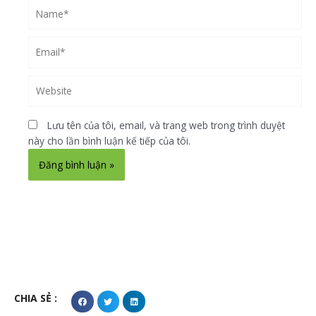
Name*
Email*
Website
Lưu tên của tôi, email, và trang web trong trình duyệt
này cho lần bình luận kế tiếp của tôi.
Alternative:
CHIA SẺ :